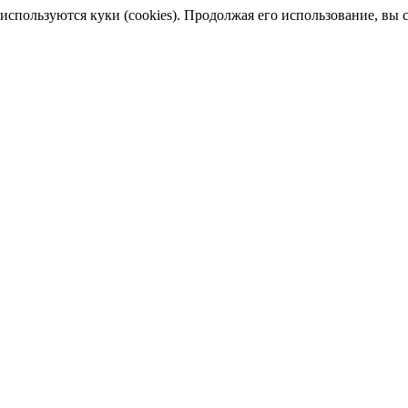
пользуются куки (cookies). Продолжая его использование, вы сог