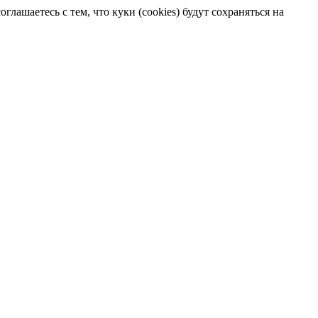
лашаетесь с тем, что куки (cookies) будут сохраняться на