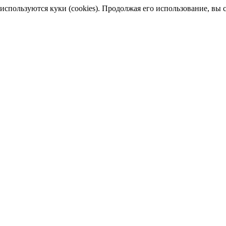
пользуются куки (cookies). Продолжая его использование, вы сог