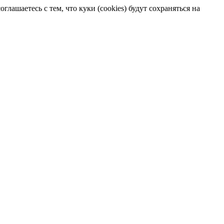
лашаетесь с тем, что куки (cookies) будут сохраняться на