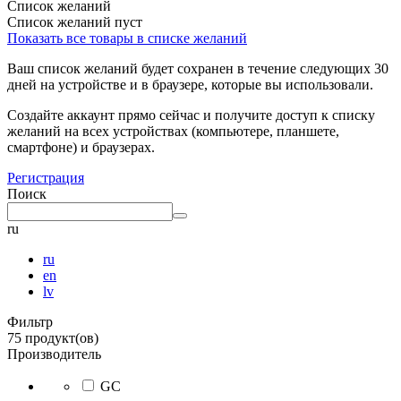
Список желаний
Список желаний пуст
Показать все товары в списке желаний
Ваш список желаний будет сохранен в течение следующих 30
дней на устройстве и в браузере, которые вы использовали.
Создайте аккаунт прямо сейчас и получите доступ к списку
желаний на всех устройствах (компьютере, планшете,
смартфоне) и браузерах.
Регистрация
Поиск
ru
ru
en
lv
Фильтр
75 продукт(ов)
Производитель
GC