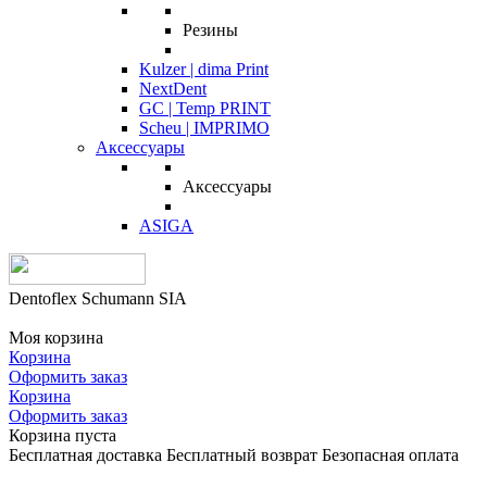
Резины
Kulzer | dima Print
NextDent
GC | Temp PRINT
Scheu | IMPRIMO
Аксессуары
Аксессуары
ASIGA
Dentoflex Schumann SIA
Моя корзина
Корзина
Оформить заказ
Корзина
Оформить заказ
Корзина пуста
Бесплатная доставка
Бесплатный возврат
Безопасная оплата