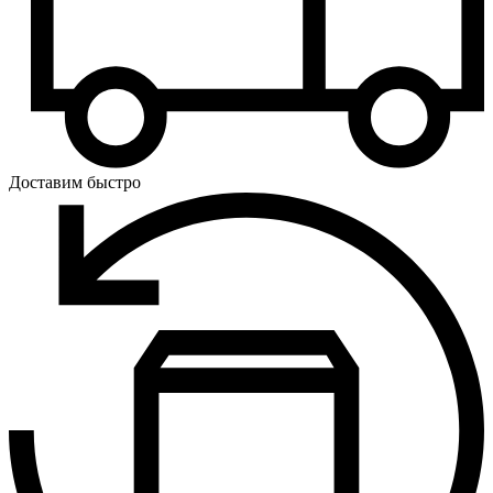
Доставим быстро