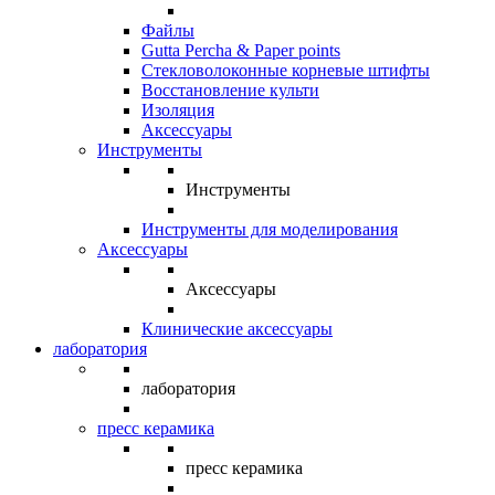
Файлы
Gutta Percha & Paper points
Стекловолоконные корневые штифты
Восстановление культи
Изоляция
Аксессуары
Инструменты
Инструменты
Инструменты для моделирования
Аксессуары
Аксессуары
Клинические аксессуары
лаборатория
лаборатория
пресс керамика
пресс керамика