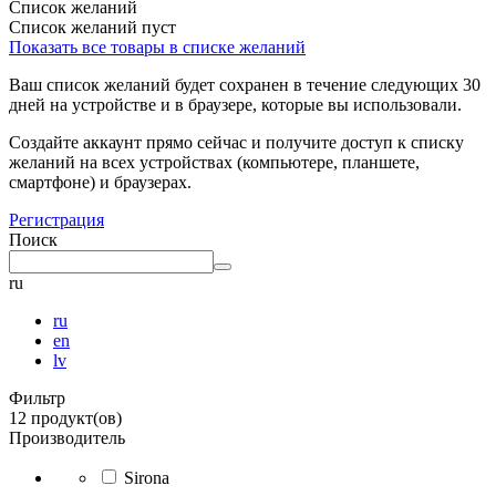
Список желаний
Список желаний пуст
Показать все товары в списке желаний
Ваш список желаний будет сохранен в течение следующих 30
дней на устройстве и в браузере, которые вы использовали.
Создайте аккаунт прямо сейчас и получите доступ к списку
желаний на всех устройствах (компьютере, планшете,
смартфоне) и браузерах.
Регистрация
Поиск
ru
ru
en
lv
Фильтр
12 продукт(ов)
Производитель
Sirona