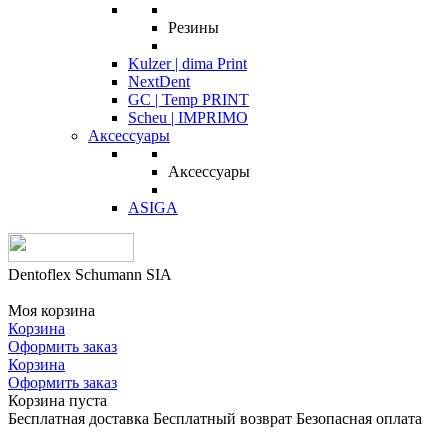
Резины
Kulzer | dima Print
NextDent
GC | Temp PRINT
Scheu | IMPRIMO
Аксессуары
Аксессуары
ASIGA
Dentoflex Schumann SIA
Моя корзина
Корзина
Оформить заказ
Корзина
Оформить заказ
Корзина пуста
Бесплатная доставка
Бесплатный возврат
Безопасная оплата