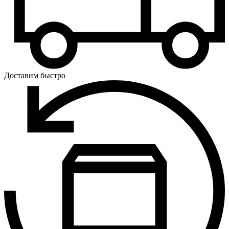
Доставим быстро