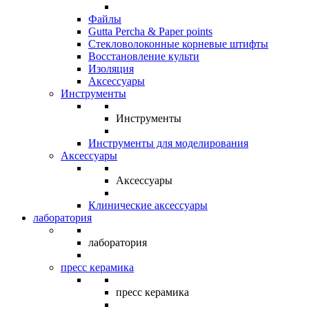
Файлы
Gutta Percha & Paper points
Стекловолоконные корневые штифты
Восстановление культи
Изоляция
Аксессуары
Инструменты
Инструменты
Инструменты для моделирования
Аксессуары
Аксессуары
Клинические аксессуары
лаборатория
лаборатория
пресс керамика
пресс керамика