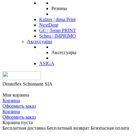
Резины
Kulzer | dima Print
NextDent
GC | Temp PRINT
Scheu | IMPRIMO
Аксессуары
Аксессуары
ASIGA
Dentoflex Schumann SIA
Моя корзина
Корзина
Оформить заказ
Корзина
Оформить заказ
Корзина пуста
Бесплатная доставка
Бесплатный возврат
Безопасная оплата