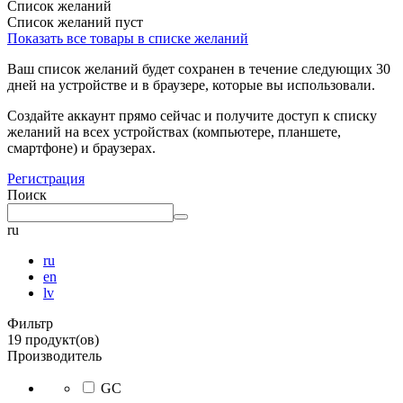
Список желаний
Список желаний пуст
Показать все товары в списке желаний
Ваш список желаний будет сохранен в течение следующих 30
дней на устройстве и в браузере, которые вы использовали.
Создайте аккаунт прямо сейчас и получите доступ к списку
желаний на всех устройствах (компьютере, планшете,
смартфоне) и браузерах.
Регистрация
Поиск
ru
ru
en
lv
Фильтр
19 продукт(ов)
Производитель
GC