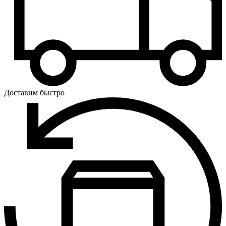
Доставим быстро