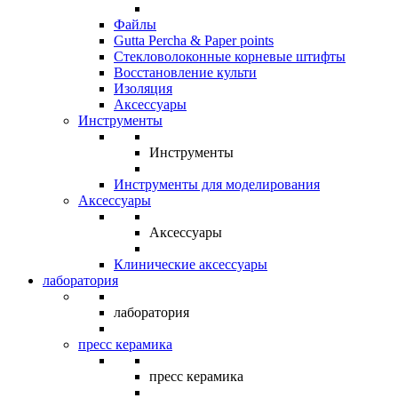
Файлы
Gutta Percha & Paper points
Стекловолоконные корневые штифты
Восстановление культи
Изоляция
Аксессуары
Инструменты
Инструменты
Инструменты для моделирования
Аксессуары
Аксессуары
Клинические аксессуары
лаборатория
лаборатория
пресс керамика
пресс керамика