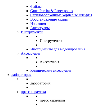
Файлы
Gutta Percha & Paper points
Стекловолоконные корневые штифты
Восстановление культи
Изоляция
Аксессуары
Инструменты
Инструменты
Инструменты для моделирования
Аксессуары
Аксессуары
Клинические аксессуары
лаборатория
лаборатория
пресс керамика
пресс керамика