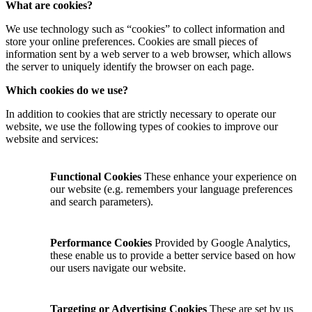
What are cookies?
We use technology such as “cookies” to collect information and
store your online preferences. Cookies are small pieces of
information sent by a web server to a web browser, which allows
the server to uniquely identify the browser on each page.
Which cookies do we use?
In addition to cookies that are strictly necessary to operate our
website, we use the following types of cookies to improve our
website and services:
Functional Cookies
These enhance your experience on
our website (e.g. remembers your language preferences
and search parameters).
Performance Cookies
Provided by Google Analytics,
these enable us to provide a better service based on how
our users navigate our website.
Targeting or Advertising Cookies
These are set by us