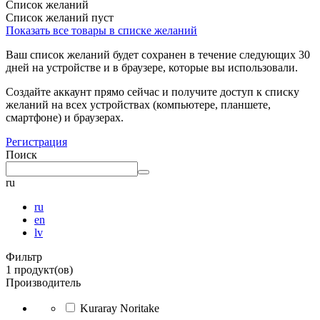
Список желаний
Список желаний пуст
Показать все товары в списке желаний
Ваш список желаний будет сохранен в течение следующих 30
дней на устройстве и в браузере, которые вы использовали.
Создайте аккаунт прямо сейчас и получите доступ к списку
желаний на всех устройствах (компьютере, планшете,
смартфоне) и браузерах.
Регистрация
Поиск
ru
ru
en
lv
Фильтр
1 продукт(ов)
Производитель
Kuraray Noritake