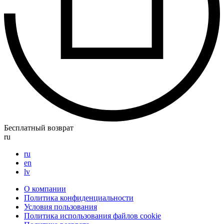
Бесплатный возврат
ru
ru
en
lv
О компании
Политика конфиденциальности
Условия пользования
Политика использования файлов cookie