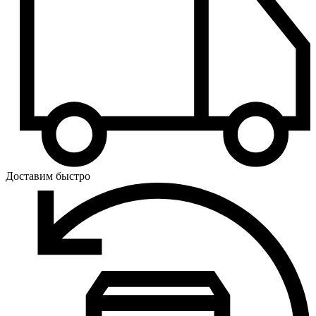
Доставим быстро