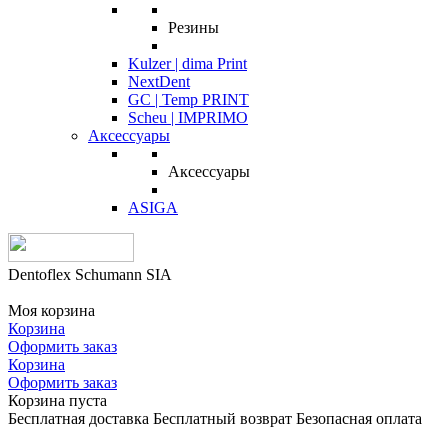
Резины
Kulzer | dima Print
NextDent
GC | Temp PRINT
Scheu | IMPRIMO
Аксессуары
Аксессуары
ASIGA
Dentoflex Schumann SIA
Моя корзина
Корзина
Оформить заказ
Корзина
Оформить заказ
Корзина пуста
Бесплатная доставка
Бесплатный возврат
Безопасная оплата