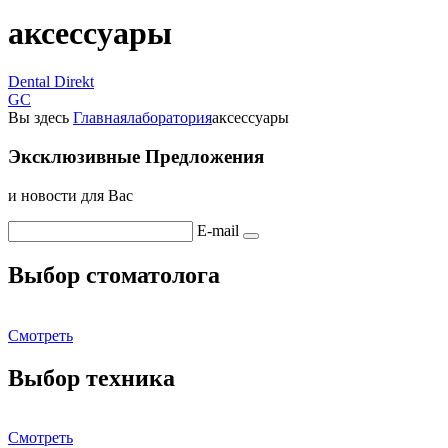
аксессуары
Dental Direkt
GC
Вы здесь
Главная
лаборатория
аксессуары
Эксклюзивные Предложения
и новости для Вас
E-mail
Выбор стоматолога
Смотреть
Выбор техника
Смотреть