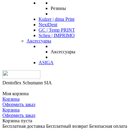
Резины
Kulzer | dima Print
NextDent
GC | Temp PRINT
Scheu | IMPRIMO
Аксессуары
Аксессуары
ASIGA
Dentoflex Schumann SIA
Моя корзина
Корзина
Оформить заказ
Корзина
Оформить заказ
Корзина пуста
Бесплатная доставка
Бесплатный возврат
Безопасная оплата