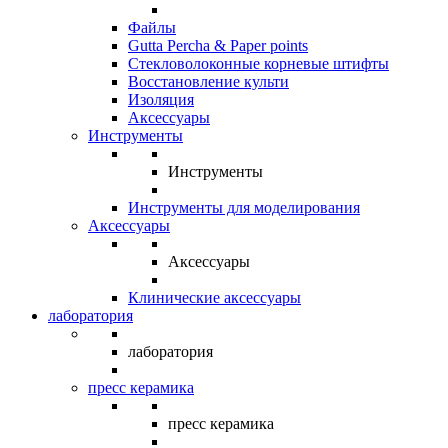
Файлы
Gutta Percha & Paper points
Стекловолоконные корневые штифты
Восстановление культи
Изоляция
Аксессуары
Инструменты
Инструменты
Инструменты для моделирования
Аксессуары
Аксессуары
Клинические аксессуары
лаборатория
лаборатория
пресс керамика
пресс керамика