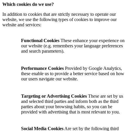
Which cookies do we use?
In addition to cookies that are strictly necessary to operate our
website, we use the following types of cookies to improve our
website and services:
Functional Cookies
These enhance your experience on
our website (e.g. remembers your language preferences
and search parameters).
Performance Cookies
Provided by Google Analytics,
these enable us to provide a better service based on how
our users navigate our website.
Targeting or Advertising Cookies
These are set by us
and selected third parties and inform both as the third
parties about your browsing habits, so you can be
provided with advertising that is most relevant to you.
Social Media Cookies
Are set by the following third