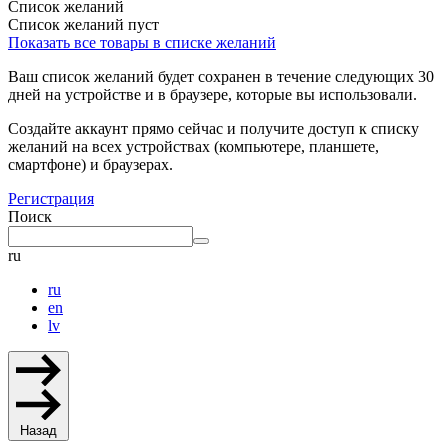
Список желаний
Список желаний пуст
Показать все товары в списке желаний
Ваш список желаний будет сохранен в течение следующих 30
дней на устройстве и в браузере, которые вы использовали.
Создайте аккаунт прямо сейчас и получите доступ к списку
желаний на всех устройствах (компьютере, планшете,
смартфоне) и браузерах.
Регистрация
Поиск
ru
ru
en
lv
Назад