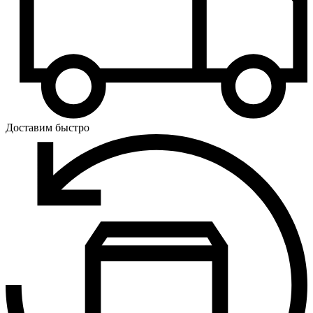
Доставим быстро