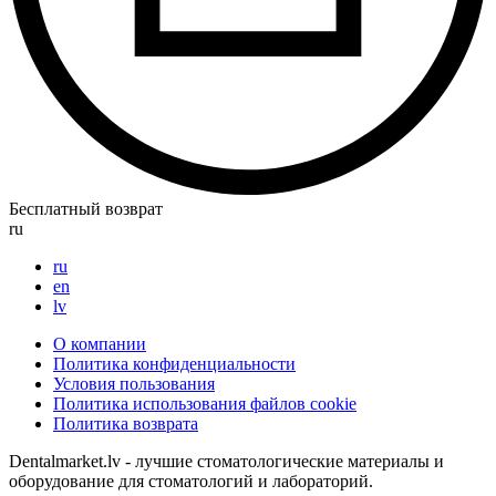
Бесплатный возврат
ru
ru
en
lv
О компании
Политика конфиденциальности
Условия пользования
Политика использования файлов cookie
Политика возврата
Dentalmarket.lv - лучшие стоматологические материалы и
оборудование для стоматологий и лабораторий.