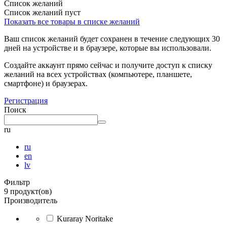
Список желаний
Список желаний пуст
Показать все товары в списке желаний
Ваш список желаний будет сохранен в течение следующих 30
дней на устройстве и в браузере, которые вы использовали.
Создайте аккаунт прямо сейчас и получите доступ к списку
желаний на всех устройствах (компьютере, планшете,
смартфоне) и браузерах.
Регистрация
Поиск
ru
ru
en
lv
Фильтр
9 продукт(ов)
Производитель
Kuraray Noritake