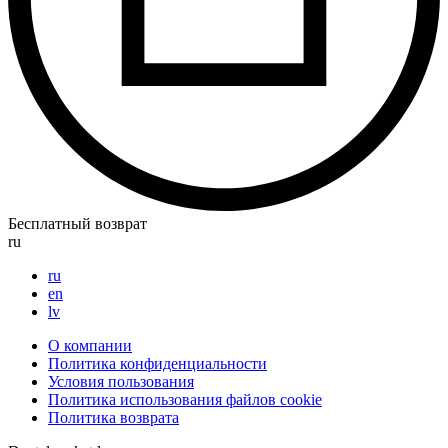
Бесплатный возврат
ru
ru
en
lv
О компании
Политика конфиденциальности
Условия пользования
Политика использования файлов cookie
Политика возврата