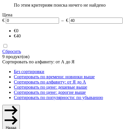
По этим критериям поиска ничего не найдено
Цена
€
– €
€0
€40
Сбросить
9 продукт(ов)
Сортировать по алфавиту: от А до Я
Без сортировки
Сортировать по времени: новинки выше
Сортировать по алфавиту: от Я до А
Сортировать по цене: дешевые выше
Сортировать по цене: дорогие выше
Сортировать по популярности: по убыванию
Назад