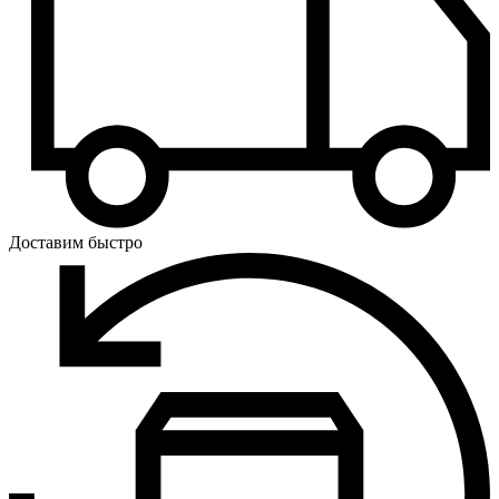
Доставим быстро