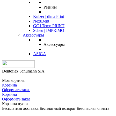
Резины
Kulzer | dima Print
NextDent
GC | Temp PRINT
Scheu | IMPRIMO
Аксессуары
Аксессуары
ASIGA
Dentoflex Schumann SIA
Моя корзина
Корзина
Оформить заказ
Корзина
Оформить заказ
Корзина пуста
Бесплатная доставка
Бесплатный возврат
Безопасная оплата