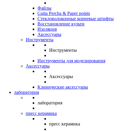
Файлы
Gutta Percha & Paper points
Стекловолоконные корневые штифты
Восстановление культи
Изоляция
Аксессуары
Инструменты
Инструменты
Инструменты для моделирования
Аксессуары
Аксессуары
Клинические аксессуары
лаборатория
лаборатория
пресс керамика
пресс керамика