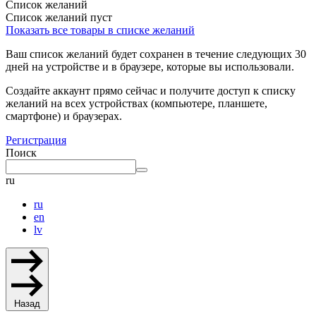
Список желаний
Список желаний пуст
Показать все товары в списке желаний
Ваш список желаний будет сохранен в течение следующих 30
дней на устройстве и в браузере, которые вы использовали.
Создайте аккаунт прямо сейчас и получите доступ к списку
желаний на всех устройствах (компьютере, планшете,
смартфоне) и браузерах.
Регистрация
Поиск
ru
ru
en
lv
Назад