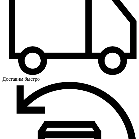
Доставим быстро