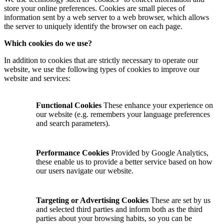
store your online preferences. Cookies are small pieces of
information sent by a web server to a web browser, which allows
the server to uniquely identify the browser on each page.
Which cookies do we use?
In addition to cookies that are strictly necessary to operate our
website, we use the following types of cookies to improve our
website and services:
Functional Cookies
These enhance your experience on
our website (e.g. remembers your language preferences
and search parameters).
Performance Cookies
Provided by Google Analytics,
these enable us to provide a better service based on how
our users navigate our website.
Targeting or Advertising Cookies
These are set by us
and selected third parties and inform both as the third
parties about your browsing habits, so you can be