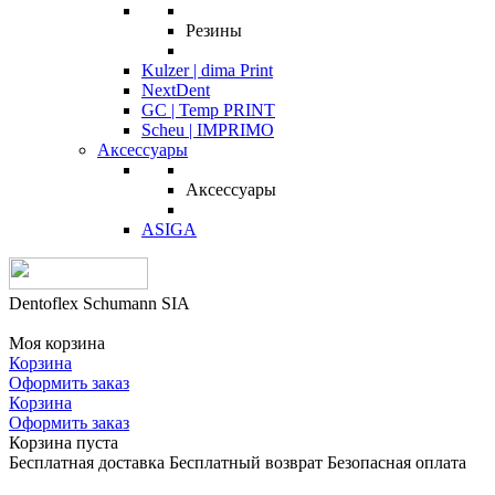
Резины
Kulzer | dima Print
NextDent
GC | Temp PRINT
Scheu | IMPRIMO
Аксессуары
Аксессуары
ASIGA
Dentoflex Schumann SIA
Моя корзина
Корзина
Оформить заказ
Корзина
Оформить заказ
Корзина пуста
Бесплатная доставка
Бесплатный возврат
Безопасная оплата