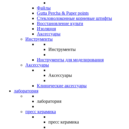
Файлы
Gutta Percha & Paper points
Стекловолоконные корневые штифты
Восстановление культи
Изоляция
Аксессуары
Инструменты
Инструменты
Инструменты для моделирования
Аксессуары
Аксессуары
Клинические аксессуары
лаборатория
лаборатория
пресс керамика
пресс керамика