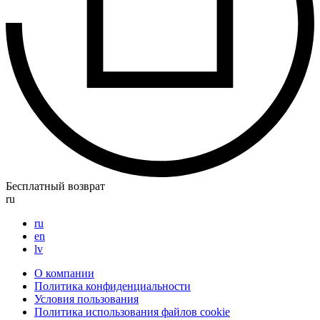
Бесплатный возврат
ru
ru
en
lv
О компании
Политика конфиденциальности
Условия пользования
Политика использования файлов cookie