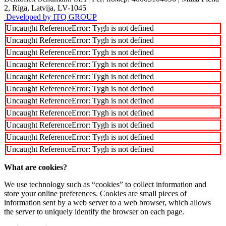
2, Rīga, Latvija, LV-1045
Developed by ITQ GROUP
Uncaught ReferenceError: Tygh is not defined
Uncaught ReferenceError: Tygh is not defined
Uncaught ReferenceError: Tygh is not defined
Uncaught ReferenceError: Tygh is not defined
Uncaught ReferenceError: Tygh is not defined
Uncaught ReferenceError: Tygh is not defined
Uncaught ReferenceError: Tygh is not defined
Uncaught ReferenceError: Tygh is not defined
Uncaught ReferenceError: Tygh is not defined
Uncaught ReferenceError: Tygh is not defined
Uncaught ReferenceError: Tygh is not defined
What are cookies?
We use technology such as “cookies” to collect information and
store your online preferences. Cookies are small pieces of
information sent by a web server to a web browser, which allows
the server to uniquely identify the browser on each page.