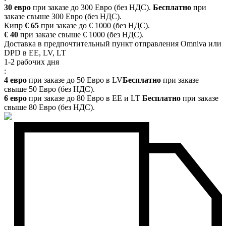
30 евро
при заказе до 300 Евро (без НДС).
Бесплатно
при
заказе свыше 300 Евро (без НДС).
Кипр
€ 65
при заказе до € 1000 (без НДС).
€ 40
при заказе свыше € 1000 (без НДС).
Доставка в предпочтительный пункт отправления Omniva или
DPD в EE, LV, LT
1-2 рабочих дня
:
4 евро
при заказе до 50 Евро в LV
Бесплатно
при заказе
свыше 50 Евро (без НДС).
6 евро
при заказе до 80 Евро в EE и LT
Бесплатно
при заказе
свыше 80 Евро (без НДС).