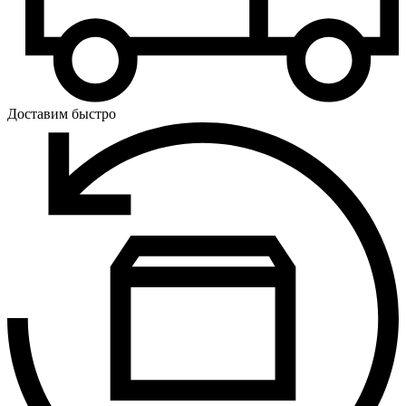
Доставим быстро