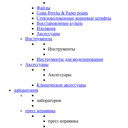
Файлы
Gutta Percha & Paper points
Стекловолоконные корневые штифты
Восстановление культи
Изоляция
Аксессуары
Инструменты
Инструменты
Инструменты для моделирования
Аксессуары
Аксессуары
Клинические аксессуары
лаборатория
лаборатория
пресс керамика
пресс керамика