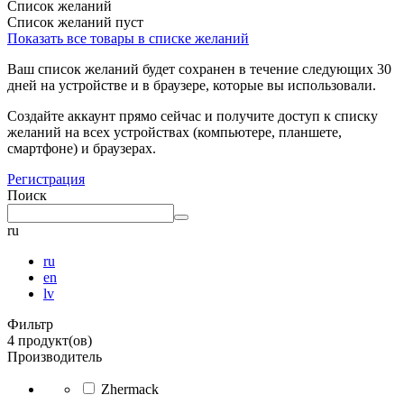
Список желаний
Список желаний пуст
Показать все товары в списке желаний
Ваш список желаний будет сохранен в течение следующих 30
дней на устройстве и в браузере, которые вы использовали.
Создайте аккаунт прямо сейчас и получите доступ к списку
желаний на всех устройствах (компьютере, планшете,
смартфоне) и браузерах.
Регистрация
Поиск
ru
ru
en
lv
Фильтр
4 продукт(ов)
Производитель
Zhermack