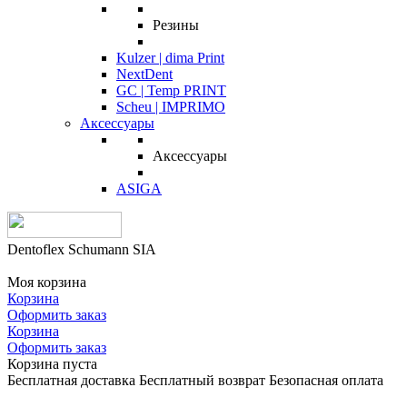
Резины
Kulzer | dima Print
NextDent
GC | Temp PRINT
Scheu | IMPRIMO
Аксессуары
Аксессуары
ASIGA
Dentoflex Schumann SIA
Моя корзина
Корзина
Оформить заказ
Корзина
Оформить заказ
Корзина пуста
Бесплатная доставка
Бесплатный возврат
Безопасная оплата