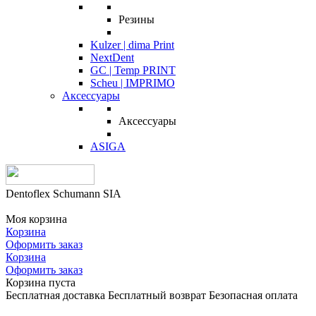
Резины
Kulzer | dima Print
NextDent
GC | Temp PRINT
Scheu | IMPRIMO
Аксессуары
Аксессуары
ASIGA
Dentoflex Schumann SIA
Моя корзина
Корзина
Оформить заказ
Корзина
Оформить заказ
Корзина пуста
Бесплатная доставка
Бесплатный возврат
Безопасная оплата