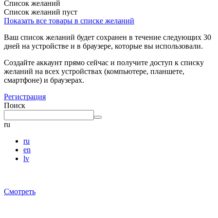
Список желаний
Список желаний пуст
Показать все товары в списке желаний
Ваш список желаний будет сохранен в течение следующих 30
дней на устройстве и в браузере, которые вы использовали.
Создайте аккаунт прямо сейчас и получите доступ к списку
желаний на всех устройствах (компьютере, планшете,
смартфоне) и браузерах.
Регистрация
Поиск
ru
ru
en
lv
Смотреть