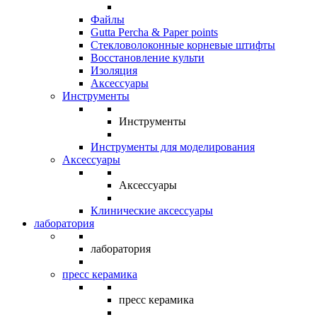
Файлы
Gutta Percha & Paper points
Стекловолоконные корневые штифты
Восстановление культи
Изоляция
Аксессуары
Инструменты
Инструменты
Инструменты для моделирования
Аксессуары
Аксессуары
Клинические аксессуары
лаборатория
лаборатория
пресс керамика
пресс керамика