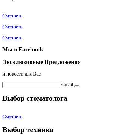
Смотреть
Смотреть
Смотреть
Мы в Facebook
Эксклюзивные Предложения
и новости для Вас
E-mail
Выбор стоматолога
Смотреть
Выбор техника