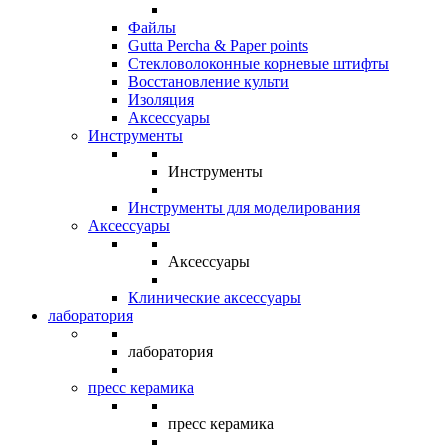
Файлы
Gutta Percha & Paper points
Стекловолоконные корневые штифты
Восстановление культи
Изоляция
Аксессуары
Инструменты
Инструменты
Инструменты для моделирования
Аксессуары
Аксессуары
Клинические аксессуары
лаборатория
лаборатория
пресс керамика
пресс керамика