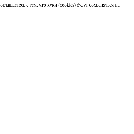
лашаетесь с тем, что куки (cookies) будут сохраняться на