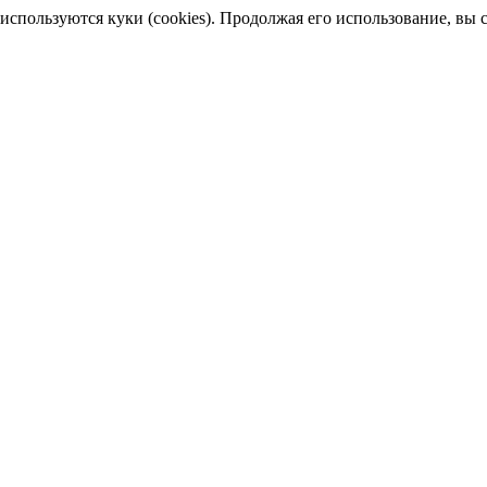
пользуются куки (cookies). Продолжая его использование, вы сог