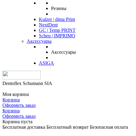
Резины
Kulzer | dima Print
NextDent
GC | Temp PRINT
Scheu | IMPRIMO
Аксессуары
Аксессуары
ASIGA
Dentoflex Schumann SIA
Моя корзина
Корзина
Оформить заказ
Корзина
Оформить заказ
Корзина пуста
Бесплатная доставка
Бесплатный возврат
Безопасная оплата