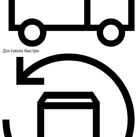
Доставим быстро