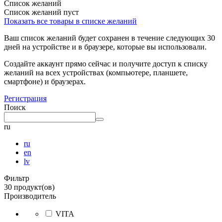
Список желаний
Список желаний пуст
Показать все товары в списке желаний
Ваш список желаний будет сохранен в течение следующих 30
дней на устройстве и в браузере, которые вы использовали.
Создайте аккаунт прямо сейчас и получите доступ к списку
желаний на всех устройствах (компьютере, планшете,
смартфоне) и браузерах.
Регистрация
Поиск
ru
ru
en
lv
Фильтр
30 продукт(ов)
Производитель
VITA