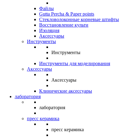
Файлы
Gutta Percha & Paper points
Стекловолоконные корневые штифты
Восстановление культи
Изоляция
Аксессуары
Инструменты
Инструменты
Инструменты для моделирования
Аксессуары
Аксессуары
Клинические аксессуары
лаборатория
лаборатория
пресс керамика
пресс керамика