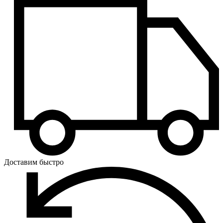
Доставим быстро