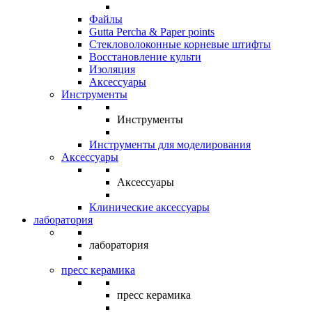
Файлы
Gutta Percha & Paper points
Стекловолоконные корневые штифты
Восстановление культи
Изоляция
Аксессуары
Инструменты
Инструменты
Инструменты для моделирования
Аксессуары
Аксессуары
Клинические аксессуары
лаборатория
лаборатория
пресс керамика
пресс керамика