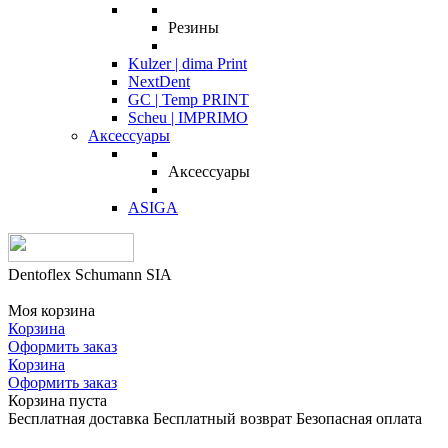
Резины
Kulzer | dima Print
NextDent
GC | Temp PRINT
Scheu | IMPRIMO
Аксессуары
Аксессуары
ASIGA
Dentoflex Schumann SIA
Моя корзина
Корзина
Оформить заказ
Корзина
Оформить заказ
Корзина пуста
Бесплатная доставка
Бесплатный возврат
Безопасная оплата