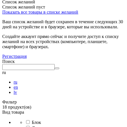
Список желаний
Список желаний пуст
Показать все товары в списке желаний
Ваш список желаний будет сохранен в течение следующих 30
дней на устройстве и в браузере, которые вы использовали.
Создайте аккаунт прямо сейчас и получите доступ к списку
желаний на всех устройствах (компьютере, планшете,
смартфоне) и браузерах.
Регистрация
Поиск
ru
ru
en
lv
Фильтр
18 продукт(ов)
Вид товара
Блок