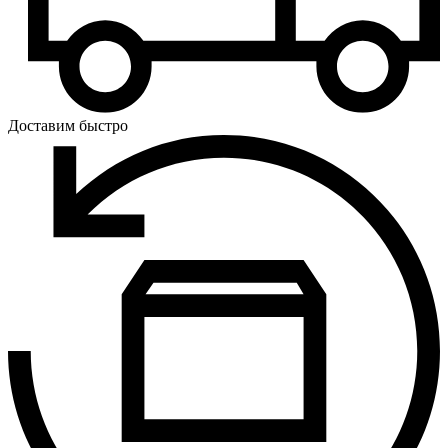
Доставим быстро