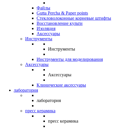
Файлы
Gutta Percha & Paper points
Стекловолоконные корневые штифты
Восстановление культи
Изоляция
Аксессуары
Инструменты
Инструменты
Инструменты для моделирования
Аксессуары
Аксессуары
Клинические аксессуары
лаборатория
лаборатория
пресс керамика
пресс керамика