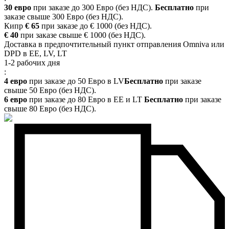
30 евро
при заказе до 300 Евро (без НДС).
Бесплатно
при
заказе свыше 300 Евро (без НДС).
Кипр
€ 65
при заказе до € 1000 (без НДС).
€ 40
при заказе свыше € 1000 (без НДС).
Доставка в предпочтительный пункт отправления Omniva или
DPD в EE, LV, LT
1-2 рабочих дня
:
4 евро
при заказе до 50 Евро в LV
Бесплатно
при заказе
свыше 50 Евро (без НДС).
6 евро
при заказе до 80 Евро в EE и LT
Бесплатно
при заказе
свыше 80 Евро (без НДС).