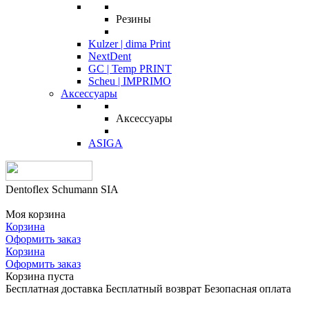
Резины
Kulzer | dima Print
NextDent
GC | Temp PRINT
Scheu | IMPRIMO
Аксессуары
Аксессуары
ASIGA
Dentoflex Schumann SIA
Моя корзина
Корзина
Оформить заказ
Корзина
Оформить заказ
Корзина пуста
Бесплатная доставка
Бесплатный возврат
Безопасная оплата