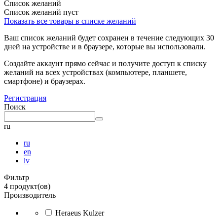
Список желаний
Список желаний пуст
Показать все товары в списке желаний
Ваш список желаний будет сохранен в течение следующих 30
дней на устройстве и в браузере, которые вы использовали.
Создайте аккаунт прямо сейчас и получите доступ к списку
желаний на всех устройствах (компьютере, планшете,
смартфоне) и браузерах.
Регистрация
Поиск
ru
ru
en
lv
Фильтр
4 продукт(ов)
Производитель
Heraeus Kulzer