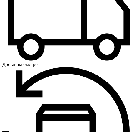
Доставим быстро