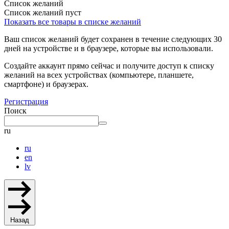
Список желаний
Список желаний пуст
Показать все товары в списке желаний
Ваш список желаний будет сохранен в течение следующих 30
дней на устройстве и в браузере, которые вы использовали.
Создайте аккаунт прямо сейчас и получите доступ к списку
желаний на всех устройствах (компьютере, планшете,
смартфоне) и браузерах.
Регистрация
Поиск
ru
ru
en
lv
Назад