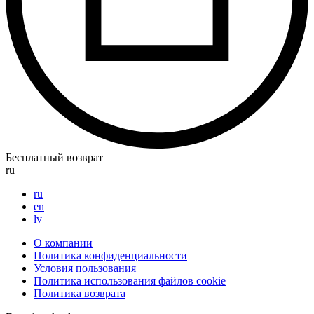
Бесплатный возврат
ru
ru
en
lv
О компании
Политика конфиденциальности
Условия пользования
Политика использования файлов cookie
Политика возврата