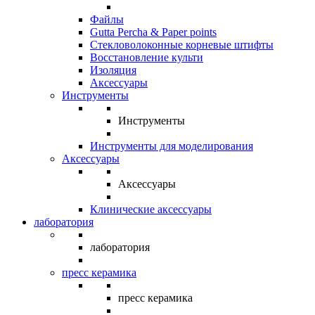
Файлы
Gutta Percha & Paper points
Стекловолоконные корневые штифты
Восстановление культи
Изоляция
Аксессуары
Инструменты
Инструменты
Инструменты для моделирования
Аксессуары
Аксессуары
Клинические аксессуары
лаборатория
лаборатория
пресс керамика
пресс керамика