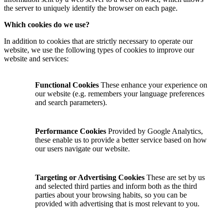
the server to uniquely identify the browser on each page.
Which cookies do we use?
In addition to cookies that are strictly necessary to operate our
website, we use the following types of cookies to improve our
website and services:
Functional Cookies
These enhance your experience on
our website (e.g. remembers your language preferences
and search parameters).
Performance Cookies
Provided by Google Analytics,
these enable us to provide a better service based on how
our users navigate our website.
Targeting or Advertising Cookies
These are set by us
and selected third parties and inform both as the third
parties about your browsing habits, so you can be
provided with advertising that is most relevant to you.