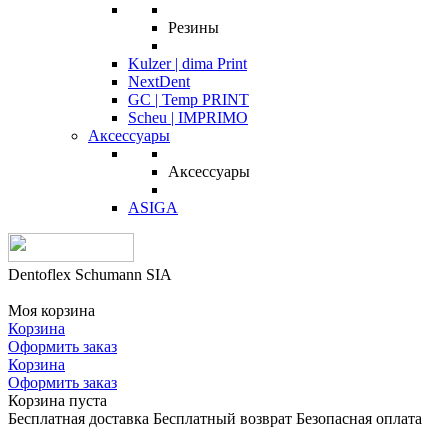
Резины
Kulzer | dima Print
NextDent
GC | Temp PRINT
Scheu | IMPRIMO
Аксессуары
Аксессуары
ASIGA
Dentoflex Schumann SIA
Моя корзина
Корзина
Оформить заказ
Корзина
Оформить заказ
Корзина пуста
Бесплатная доставка
Бесплатный возврат
Безопасная оплата