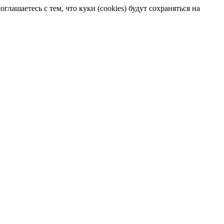
лашаетесь с тем, что куки (cookies) будут сохраняться на