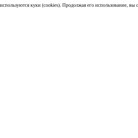
пользуются куки (cookies). Продолжая его использование, вы сог