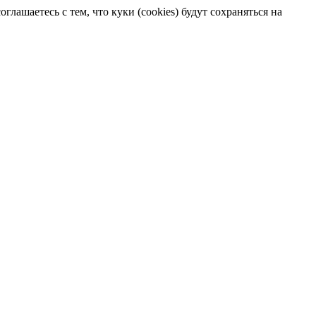
лашаетесь с тем, что куки (cookies) будут сохраняться на