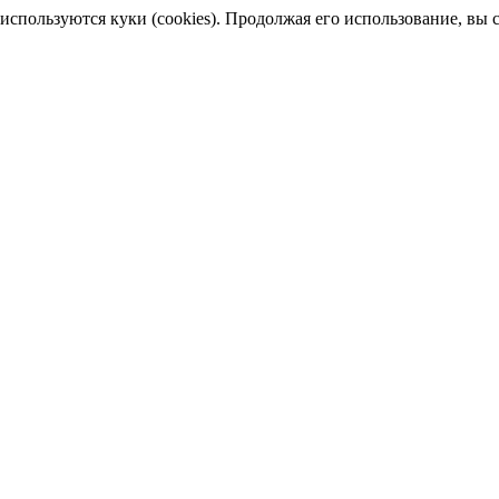
пользуются куки (cookies). Продолжая его использование, вы сог