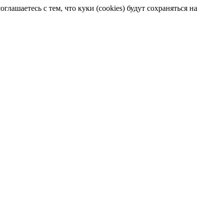
лашаетесь с тем, что куки (cookies) будут сохраняться на