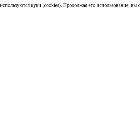
пользуются куки (cookies). Продолжая его использование, вы сог