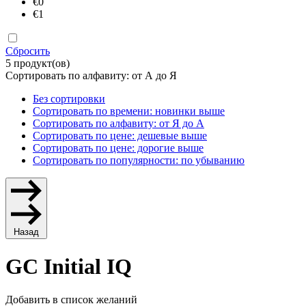
€0
€1
Сбросить
5 продукт(ов)
Сортировать по алфавиту: от А до Я
Без сортировки
Сортировать по времени: новинки выше
Сортировать по алфавиту: от Я до А
Сортировать по цене: дешевые выше
Сортировать по цене: дорогие выше
Сортировать по популярности: по убыванию
Назад
GC Initial IQ
Добавить в список желаний