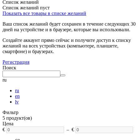
Список желаний
Список желаний пуст
Показать все товары в списке желаний
Ваш список желаний будет сохранен в течение следующих 30
дней на устройстве и в браузере, которые вы использовали.
Создайте аккаунт прямо сейчас и получите доступ к списку
желаний на всех устройствах (компьютере, планшете,
смартфоне) и браузерах.
Регистрация
Поиск
ru
ru
en
lv
Фильтр
5 продукт(ов)
Цена
€
– €