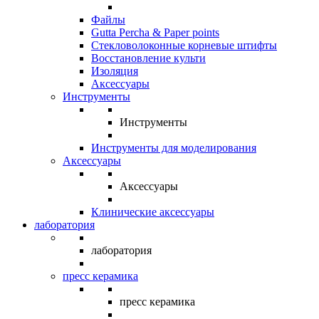
Файлы
Gutta Percha & Paper points
Стекловолоконные корневые штифты
Восстановление культи
Изоляция
Аксессуары
Инструменты
Инструменты
Инструменты для моделирования
Аксессуары
Аксессуары
Клинические аксессуары
лаборатория
лаборатория
пресс керамика
пресс керамика