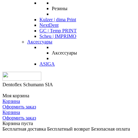
Резины
Kulzer | dima Print
NextDent
GC | Temp PRINT
Scheu | IMPRIMO
Аксессуары
Аксессуары
ASIGA
Dentoflex Schumann SIA
Моя корзина
Корзина
Оформить заказ
Корзина
Оформить заказ
Корзина пуста
Бесплатная доставка
Бесплатный возврат
Безопасная оплата