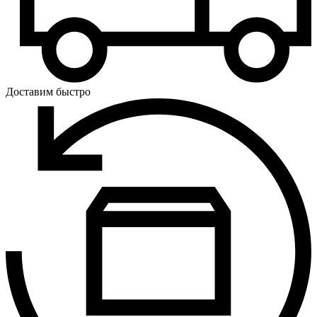
Доставим быстро