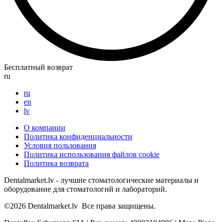
Бесплатный возврат
ru
ru
en
lv
О компании
Политика конфиденциальности
Условия пользования
Политика использования файлов cookie
Политика возврата
Dentalmarket.lv - лучшие стоматологические материалы и
оборудование для стоматологий и лабораторий.
©2026
Dentalmarket.lv
Все права защищены.