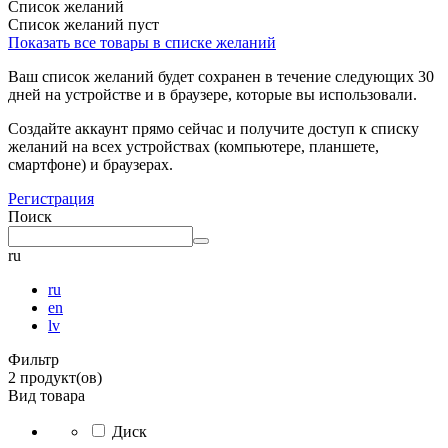
Список желаний
Список желаний пуст
Показать все товары в списке желаний
Ваш список желаний будет сохранен в течение следующих 30
дней на устройстве и в браузере, которые вы использовали.
Создайте аккаунт прямо сейчас и получите доступ к списку
желаний на всех устройствах (компьютере, планшете,
смартфоне) и браузерах.
Регистрация
Поиск
ru
ru
en
lv
Фильтр
2 продукт(ов)
Вид товара
Диск