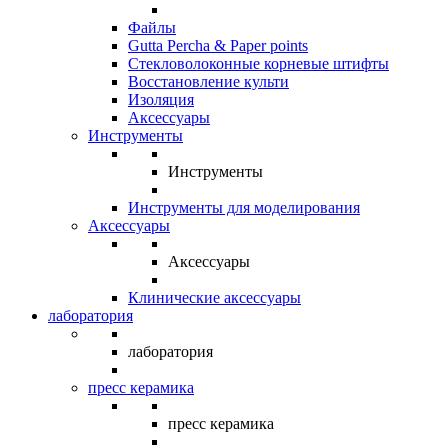
Файлы
Gutta Percha & Paper points
Стекловолоконные корневые штифты
Восстановление культи
Изоляция
Аксессуары
Инструменты
Инструменты
Инструменты для моделирования
Аксессуары
Аксессуары
Клинические аксессуары
лаборатория
лаборатория
пресс керамика
пресс керамика