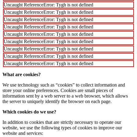
Uncaught ReferenceError: Tygh is not defined
Uncaught ReferenceError: Tygh is not defined
Uncaught ReferenceError: Tygh is not defined
Uncaught ReferenceError: Tygh is not defined
Uncaught ReferenceError: Tygh is not defined
Uncaught ReferenceError: Tygh is not defined
Uncaught ReferenceError: Tygh is not defined
Uncaught ReferenceError: Tygh is not defined
Uncaught ReferenceError: Tygh is not defined
What are cookies?
We use technology such as “cookies” to collect information and
store your online preferences. Cookies are small pieces of
information sent by a web server to a web browser, which allows
the server to uniquely identify the browser on each page.
Which cookies do we use?
In addition to cookies that are strictly necessary to operate our
website, we use the following types of cookies to improve our
website and services: