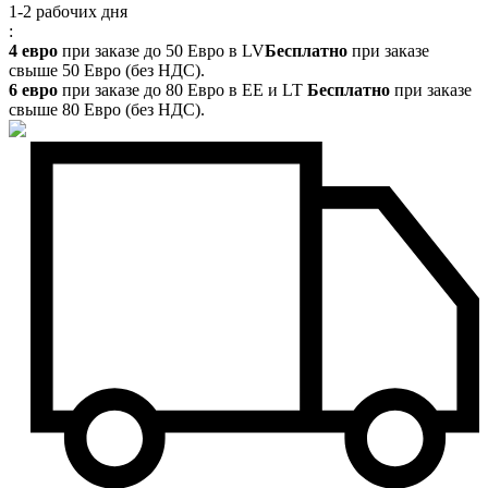
1-2 рабочих дня
:
4 евро
при заказе до 50 Евро в LV
Бесплатно
при заказе
свыше 50 Евро (без НДС).
6 евро
при заказе до 80 Евро в EE и LT
Бесплатно
при заказе
свыше 80 Евро (без НДС).