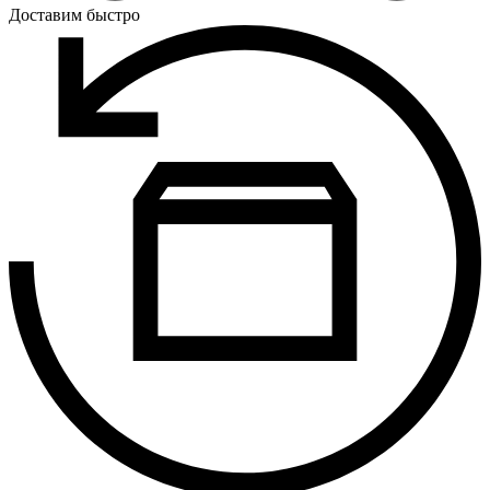
Доставим быстро