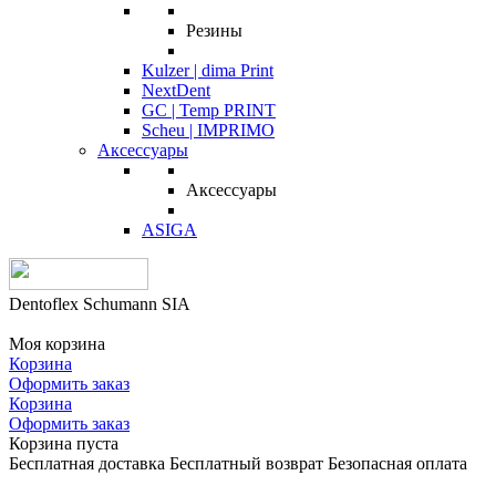
Резины
Kulzer | dima Print
NextDent
GC | Temp PRINT
Scheu | IMPRIMO
Аксессуары
Аксессуары
ASIGA
Dentoflex Schumann SIA
Моя корзина
Корзина
Оформить заказ
Корзина
Оформить заказ
Корзина пуста
Бесплатная доставка
Бесплатный возврат
Безопасная оплата