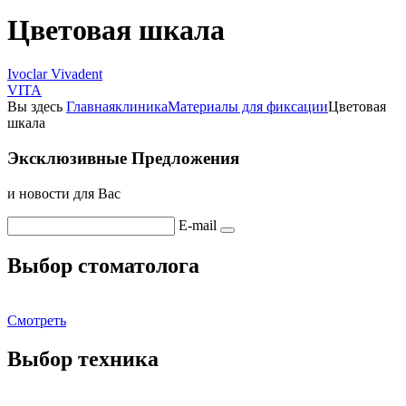
Цветовая шкала
Ivoclar Vivadent
VITA
Вы здесь
Главная
клиника
Материалы для фиксации
Цветовая
шкала
Эксклюзивные Предложения
и новости для Вас
E-mail
Выбор стоматолога
Смотреть
Выбор техника