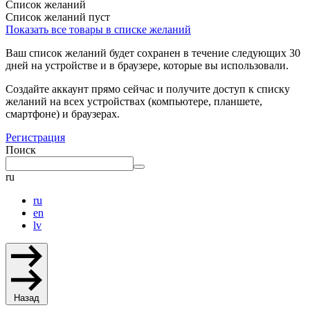
Список желаний
Список желаний пуст
Показать все товары в списке желаний
Ваш список желаний будет сохранен в течение следующих 30
дней на устройстве и в браузере, которые вы использовали.
Создайте аккаунт прямо сейчас и получите доступ к списку
желаний на всех устройствах (компьютере, планшете,
смартфоне) и браузерах.
Регистрация
Поиск
ru
ru
en
lv
Назад