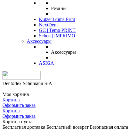
Резины
Kulzer | dima Print
NextDent
GC | Temp PRINT
Scheu | IMPRIMO
Аксессуары
Аксессуары
ASIGA
Dentoflex Schumann SIA
Моя корзина
Корзина
Оформить заказ
Корзина
Оформить заказ
Корзина пуста
Бесплатная доставка
Бесплатный возврат
Безопасная оплата