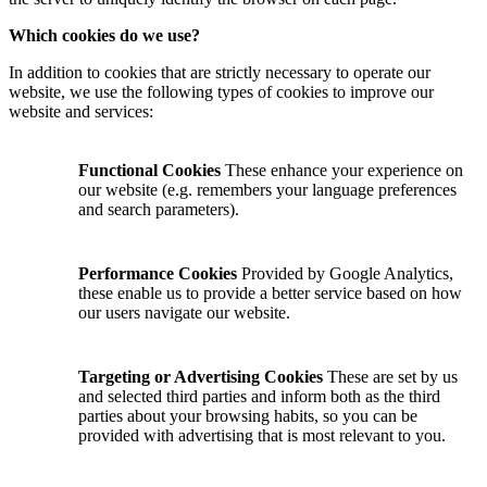
Which cookies do we use?
In addition to cookies that are strictly necessary to operate our
website, we use the following types of cookies to improve our
website and services:
Functional Cookies
These enhance your experience on
our website (e.g. remembers your language preferences
and search parameters).
Performance Cookies
Provided by Google Analytics,
these enable us to provide a better service based on how
our users navigate our website.
Targeting or Advertising Cookies
These are set by us
and selected third parties and inform both as the third
parties about your browsing habits, so you can be
provided with advertising that is most relevant to you.