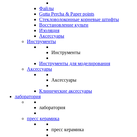
Файлы
Gutta Percha & Paper points
Стекловолоконные корневые штифты
Восстановление культи
Изоляция
Аксессуары
Инструменты
Инструменты
Инструменты для моделирования
Аксессуары
Аксессуары
Клинические аксессуары
лаборатория
лаборатория
пресс керамика
пресс керамика