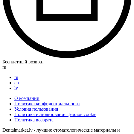
Бесплатный возврат
ru
ru
en
lv
О компании
Политика конфиденциальности
Условия пользования
Политика использования файлов cookie
Политика возврата
Dentalmarket.lv - лучшие стоматологические материалы и