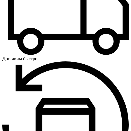
Доставим быстро