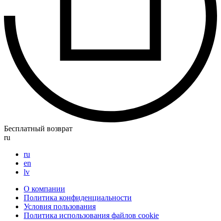
Бесплатный возврат
ru
ru
en
lv
О компании
Политика конфиденциальности
Условия пользования
Политика использования файлов cookie