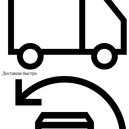
Доставим быстро