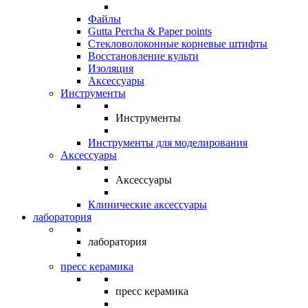
Файлы
Gutta Percha & Paper points
Стекловолоконные корневые штифты
Восстановление культи
Изоляция
Аксессуары
Инструменты
Инструменты
Инструменты для моделирования
Аксессуары
Аксессуары
Клинические аксессуары
лаборатория
лаборатория
пресс керамика
пресс керамика