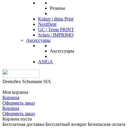
Резины
Kulzer | dima Print
NextDent
GC | Temp PRINT
Scheu | IMPRIMO
Аксессуары
Аксессуары
ASIGA
Dentoflex Schumann SIA
Моя корзина
Корзина
Оформить заказ
Корзина
Оформить заказ
Корзина пуста
Бесплатная доставка
Бесплатный возврат
Безопасная оплата