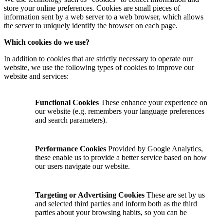
store your online preferences. Cookies are small pieces of
information sent by a web server to a web browser, which allows
the server to uniquely identify the browser on each page.
Which cookies do we use?
In addition to cookies that are strictly necessary to operate our
website, we use the following types of cookies to improve our
website and services:
Functional Cookies
These enhance your experience on
our website (e.g. remembers your language preferences
and search parameters).
Performance Cookies
Provided by Google Analytics,
these enable us to provide a better service based on how
our users navigate our website.
Targeting or Advertising Cookies
These are set by us
and selected third parties and inform both as the third
parties about your browsing habits, so you can be