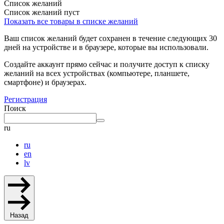
Список желаний
Список желаний пуст
Показать все товары в списке желаний
Ваш список желаний будет сохранен в течение следующих 30
дней на устройстве и в браузере, которые вы использовали.
Создайте аккаунт прямо сейчас и получите доступ к списку
желаний на всех устройствах (компьютере, планшете,
смартфоне) и браузерах.
Регистрация
Поиск
ru
ru
en
lv
Назад