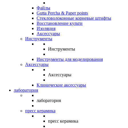
Файлы
Gutta Percha & Paper points
Стекловолоконные корневые штифты
Восстановление культи
Изоляция
Аксессуары
Инструменты
Инструменты
Инструменты для моделирования
Аксессуары
Аксессуары
Клинические аксессуары
лаборатория
лаборатория
пресс керамика
пресс керамика