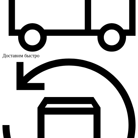
Доставим быстро