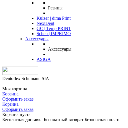
Резины
Kulzer | dima Print
NextDent
GC | Temp PRINT
Scheu | IMPRIMO
Аксессуары
Аксессуары
ASIGA
Dentoflex Schumann SIA
Моя корзина
Корзина
Оформить заказ
Корзина
Оформить заказ
Корзина пуста
Бесплатная доставка
Бесплатный возврат
Безопасная оплата