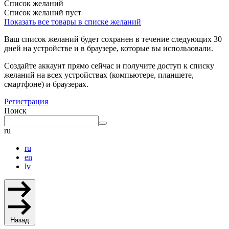
Список желаний
Список желаний пуст
Показать все товары в списке желаний
Ваш список желаний будет сохранен в течение следующих 30
дней на устройстве и в браузере, которые вы использовали.
Создайте аккаунт прямо сейчас и получите доступ к списку
желаний на всех устройствах (компьютере, планшете,
смартфоне) и браузерах.
Регистрация
Поиск
ru
ru
en
lv
Назад