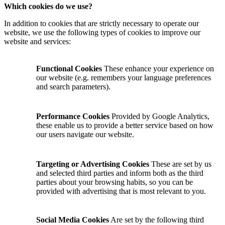
Which cookies do we use?
In addition to cookies that are strictly necessary to operate our
website, we use the following types of cookies to improve our
website and services:
Functional Cookies
These enhance your experience on
our website (e.g. remembers your language preferences
and search parameters).
Performance Cookies
Provided by Google Analytics,
these enable us to provide a better service based on how
our users navigate our website.
Targeting or Advertising Cookies
These are set by us
and selected third parties and inform both as the third
parties about your browsing habits, so you can be
provided with advertising that is most relevant to you.
Social Media Cookies
Are set by the following third