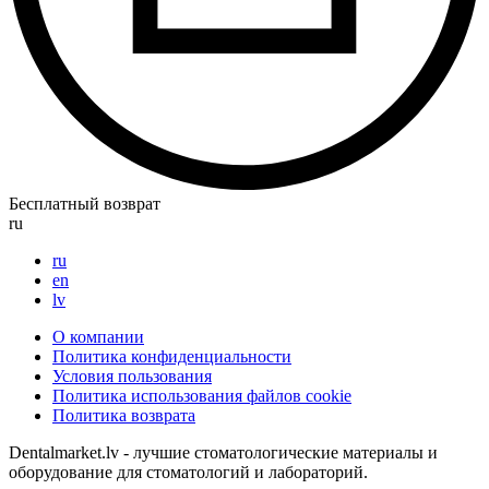
Бесплатный возврат
ru
ru
en
lv
О компании
Политика конфиденциальности
Условия пользования
Политика использования файлов cookie
Политика возврата
Dentalmarket.lv - лучшие стоматологические материалы и
оборудование для стоматологий и лабораторий.