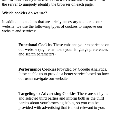
the server to uniquely identify the browser on each page.
Which cookies do we use?
In addition to cookies that are strictly necessary to operate our
website, we use the following types of cookies to improve our
website and services:
Functional Cookies
These enhance your experience on
our website (e.g. remembers your language preferences
and search parameters).
Performance Cookies
Provided by Google Analytics,
these enable us to provide a better service based on how
our users navigate our website.
Targeting or Advertising Cookies
These are set by us
and selected third parties and inform both as the third
parties about your browsing habits, so you can be
provided with advertising that is most relevant to you.