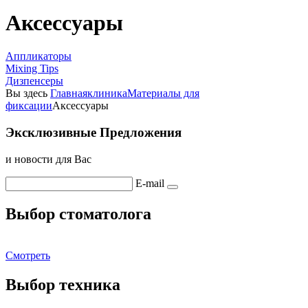
Аксессуары
Аппликаторы
Mixing Tips
Дизпенсеры
Вы здесь
Главная
клиника
Материалы для
фиксации
Аксессуары
Эксклюзивные Предложения
и новости для Вас
E-mail
Выбор стоматолога
Смотреть
Выбор техника