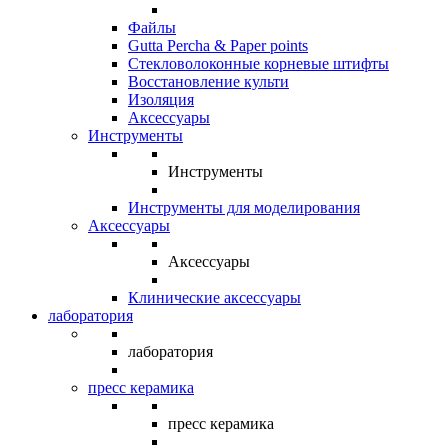
Файлы
Gutta Percha & Paper points
Стекловолоконные корневые штифты
Восстановление культи
Изоляция
Аксессуары
Инструменты
Инструменты
Инструменты для моделирования
Аксессуары
Аксессуары
Клинические аксессуары
лаборатория
лаборатория
пресс керамика
пресс керамика