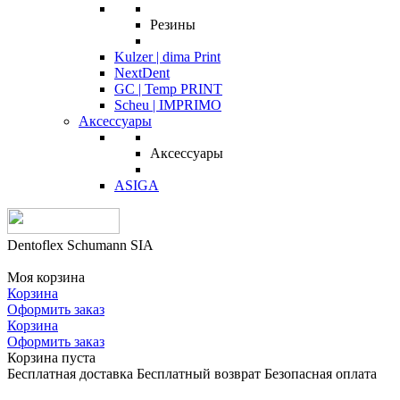
Резины
Kulzer | dima Print
NextDent
GC | Temp PRINT
Scheu | IMPRIMO
Аксессуары
Аксессуары
ASIGA
Dentoflex Schumann SIA
Моя корзина
Корзина
Оформить заказ
Корзина
Оформить заказ
Корзина пуста
Бесплатная доставка
Бесплатный возврат
Безопасная оплата