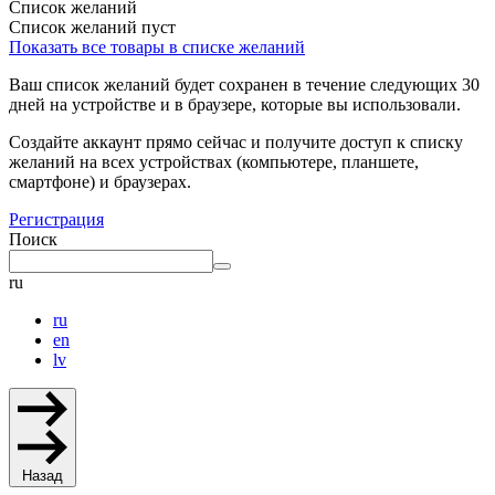
Список желаний
Список желаний пуст
Показать все товары в списке желаний
Ваш список желаний будет сохранен в течение следующих 30
дней на устройстве и в браузере, которые вы использовали.
Создайте аккаунт прямо сейчас и получите доступ к списку
желаний на всех устройствах (компьютере, планшете,
смартфоне) и браузерах.
Регистрация
Поиск
ru
ru
en
lv
Назад