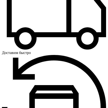
Доставим быстро