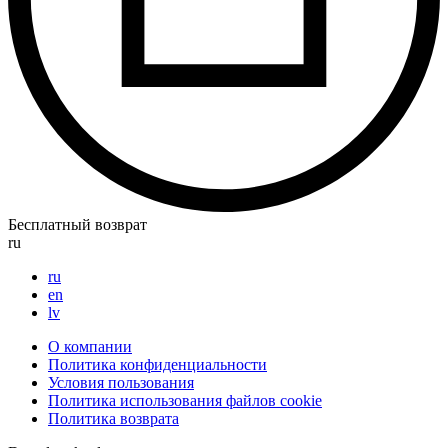
Бесплатный возврат
ru
ru
en
lv
О компании
Политика конфиденциальности
Условия пользования
Политика использования файлов cookie
Политика возврата