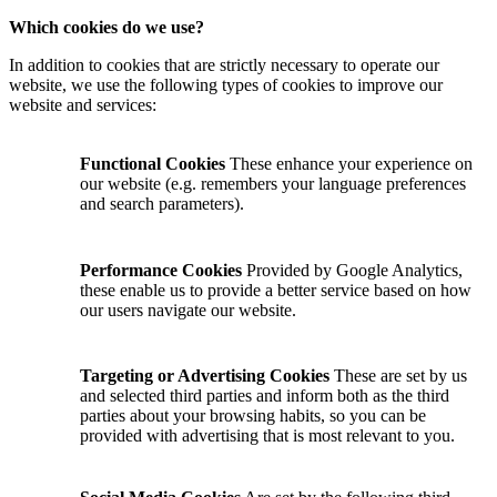
Which cookies do we use?
In addition to cookies that are strictly necessary to operate our
website, we use the following types of cookies to improve our
website and services:
Functional Cookies
These enhance your experience on
our website (e.g. remembers your language preferences
and search parameters).
Performance Cookies
Provided by Google Analytics,
these enable us to provide a better service based on how
our users navigate our website.
Targeting or Advertising Cookies
These are set by us
and selected third parties and inform both as the third
parties about your browsing habits, so you can be
provided with advertising that is most relevant to you.