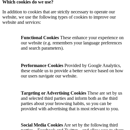
Which cookies do we use?
In addition to cookies that are strictly necessary to operate our
website, we use the following types of cookies to improve our
website and services:
Functional Cookies
These enhance your experience on
our website (e.g. remembers your language preferences
and search parameters).
Performance Cookies
Provided by Google Analytics,
these enable us to provide a better service based on how
our users navigate our website.
Targeting or Advertising Cookies
These are set by us
and selected third parties and inform both as the third
parties about your browsing habits, so you can be
provided with advertising that is most relevant to you.
Social Media Cookies
Are set by the following third