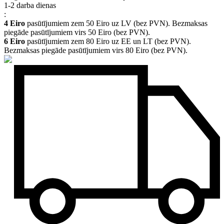
1-2 darba dienas
:
4 Eiro
pasūtījumiem zem 50 Eiro uz LV (bez PVN). Bezmaksas
piegāde pasūtījumiem virs 50 Eiro (bez PVN).
6 Eiro
pasūtījumiem zem 80 Eiro uz EE un LT (bez PVN).
Bezmaksas piegāde pasūtījumiem virs 80 Eiro (bez PVN).