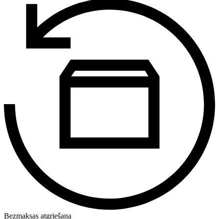
Bezmaksas atgriešana