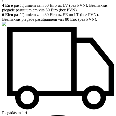
:
4 Eiro
pasūtījumiem zem 50 Eiro uz LV (bez PVN). Bezmaksas
piegāde pasūtījumiem virs 50 Eiro (bez PVN).
6 Eiro
pasūtījumiem zem 80 Eiro uz EE un LT (bez PVN).
Bezmaksas piegāde pasūtījumiem virs 80 Eiro (bez PVN).
Piegādāsim ātri