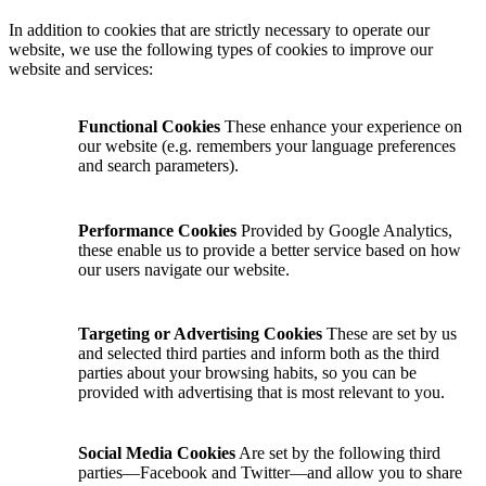
In addition to cookies that are strictly necessary to operate our
website, we use the following types of cookies to improve our
website and services:
Functional Cookies
These enhance your experience on
our website (e.g. remembers your language preferences
and search parameters).
Performance Cookies
Provided by Google Analytics,
these enable us to provide a better service based on how
our users navigate our website.
Targeting or Advertising Cookies
These are set by us
and selected third parties and inform both as the third
parties about your browsing habits, so you can be
provided with advertising that is most relevant to you.
Social Media Cookies
Are set by the following third
parties—Facebook and Twitter—and allow you to share