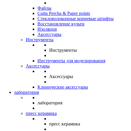
Файлы
Gutta Percha & Paper points
Стекловолоконные корневые штифты
Восстановление культи
Изоляция
Аксессуары
Инструменты
Инструменты
Инструменты для моделирования
Аксессуары
Аксессуары
Клинические аксессуары
лаборатория
лаборатория
пресс керамика
пресс керамика