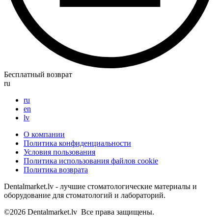
Бесплатный возврат
ru
ru
en
lv
О компании
Политика конфиденциальности
Условия пользования
Политика использования файлов cookie
Политика возврата
Dentalmarket.lv - лучшие стоматологические материалы и
оборудование для стоматологий и лабораторий.
©2026
Dentalmarket.lv
Все права защищены.