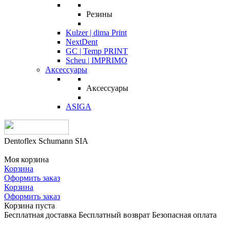
Резины
Kulzer | dima Print
NextDent
GC | Temp PRINT
Scheu | IMPRIMO
Аксессуары
Аксессуары
ASIGA
Dentoflex Schumann SIA
Моя корзина
Корзина
Оформить заказ
Корзина
Оформить заказ
Корзина пуста
Бесплатная доставка
Бесплатный возврат
Безопасная оплата