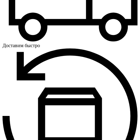
Доставим быстро