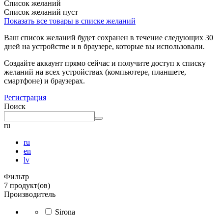
Список желаний
Список желаний пуст
Показать все товары в списке желаний
Ваш список желаний будет сохранен в течение следующих 30
дней на устройстве и в браузере, которые вы использовали.
Создайте аккаунт прямо сейчас и получите доступ к списку
желаний на всех устройствах (компьютере, планшете,
смартфоне) и браузерах.
Регистрация
Поиск
ru
ru
en
lv
Фильтр
7 продукт(ов)
Производитель
Sirona