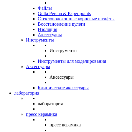
Файлы
Gutta Percha & Paper points
Стекловолоконные корневые штифты
Восстановление культи
Изоляция
Аксессуары
Инструменты
Инструменты
Инструменты для моделирования
Аксессуары
Аксессуары
Клинические аксессуары
лаборатория
лаборатория
пресс керамика
пресс керамика