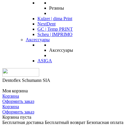
Резины
Kulzer | dima Print
NextDent
GC | Temp PRINT
Scheu | IMPRIMO
Аксессуары
Аксессуары
ASIGA
Dentoflex Schumann SIA
Моя корзина
Корзина
Оформить заказ
Корзина
Оформить заказ
Корзина пуста
Бесплатная доставка
Бесплатный возврат
Безопасная оплата