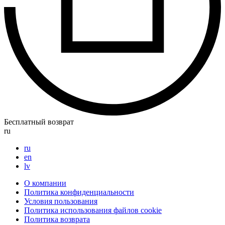
Бесплатный возврат
ru
ru
en
lv
О компании
Политика конфиденциальности
Условия пользования
Политика использования файлов cookie
Политика возврата