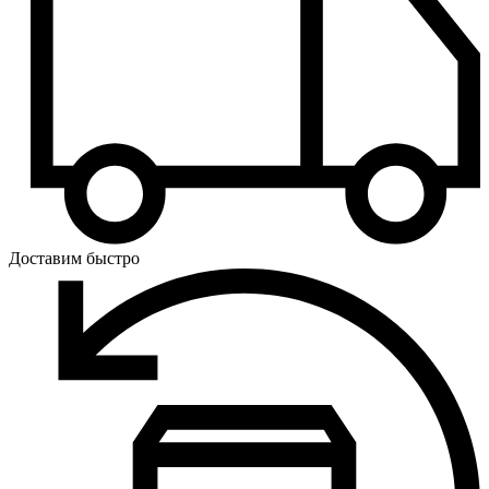
Доставим быстро