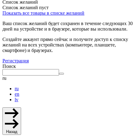
Список желаний
Список желаний пуст
Показать все товары в списке желаний
Ваш список желаний будет сохранен в течение следующих 30
дней на устройстве и в браузере, которые вы использовали.
Создайте аккаунт прямо сейчас и получите доступ к списку
желаний на всех устройствах (компьютере, планшете,
смартфоне) и браузерах.
Регистрация
Поиск
ru
ru
en
lv
Назад