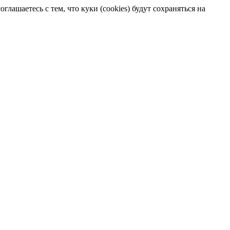
лашаетесь с тем, что куки (cookies) будут сохраняться на