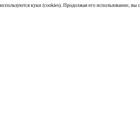
пользуются куки (cookies). Продолжая его использование, вы сог