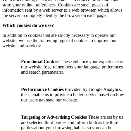
store your online preferences. Cookies are small pieces of
information sent by a web server to a web browser, which allows
the server to uniquely identify the browser on each page.
Which cookies do we use?
In addition to cookies that are strictly necessary to operate our
website, we use the following types of cookies to improve our
website and services:
Functional Cookies
These enhance your experience on
our website (e.g. remembers your language preferences
and search parameters).
Performance Cookies
Provided by Google Analytics,
these enable us to provide a better service based on how
our users navigate our website.
Targeting or Advertising Cookies
These are set by us
and selected third parties and inform both as the third
parties about your browsing habits, so you can be