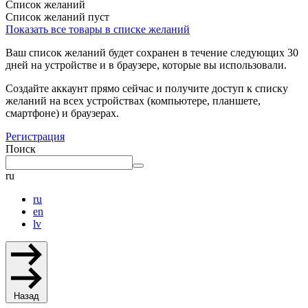
Список желаний
Список желаний пуст
Показать все товары в списке желаний
Ваш список желаний будет сохранен в течение следующих 30
дней на устройстве и в браузере, которые вы использовали.
Создайте аккаунт прямо сейчас и получите доступ к списку
желаний на всех устройствах (компьютере, планшете,
смартфоне) и браузерах.
Регистрация
Поиск
ru
ru
en
lv
Назад