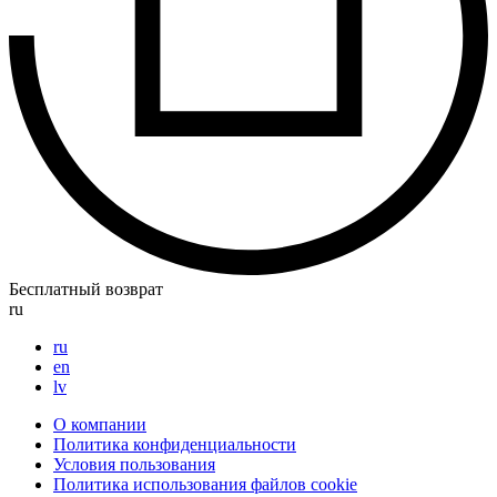
Бесплатный возврат
ru
ru
en
lv
О компании
Политика конфиденциальности
Условия пользования
Политика использования файлов cookie