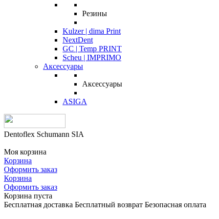
Резины
Kulzer | dima Print
NextDent
GC | Temp PRINT
Scheu | IMPRIMO
Аксессуары
Аксессуары
ASIGA
Dentoflex Schumann SIA
Моя корзина
Корзина
Оформить заказ
Корзина
Оформить заказ
Корзина пуста
Бесплатная доставка
Бесплатный возврат
Безопасная оплата