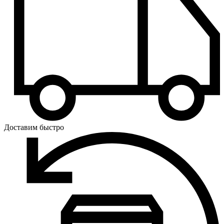
Доставим быстро