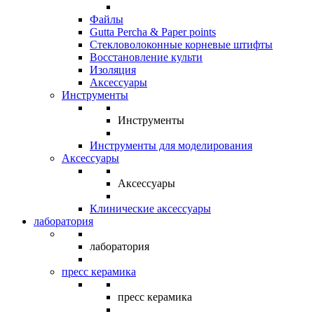
Файлы
Gutta Percha & Paper points
Стекловолоконные корневые штифты
Восстановление культи
Изоляция
Аксессуары
Инструменты
Инструменты
Инструменты для моделирования
Аксессуары
Аксессуары
Клинические аксессуары
лаборатория
лаборатория
пресс керамика
пресс керамика