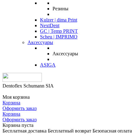
Резины
Kulzer | dima Print
NextDent
GC | Temp PRINT
Scheu | IMPRIMO
Аксессуары
Аксессуары
ASIGA
Dentoflex Schumann SIA
Моя корзина
Корзина
Оформить заказ
Корзина
Оформить заказ
Корзина пуста
Бесплатная доставка
Бесплатный возврат
Безопасная оплата