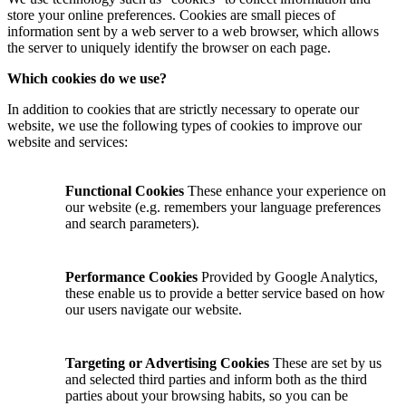
store your online preferences. Cookies are small pieces of
information sent by a web server to a web browser, which allows
the server to uniquely identify the browser on each page.
Which cookies do we use?
In addition to cookies that are strictly necessary to operate our
website, we use the following types of cookies to improve our
website and services:
Functional Cookies
These enhance your experience on
our website (e.g. remembers your language preferences
and search parameters).
Performance Cookies
Provided by Google Analytics,
these enable us to provide a better service based on how
our users navigate our website.
Targeting or Advertising Cookies
These are set by us
and selected third parties and inform both as the third
parties about your browsing habits, so you can be