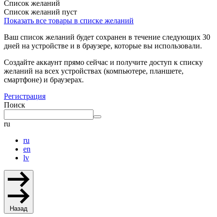
Список желаний
Список желаний пуст
Показать все товары в списке желаний
Ваш список желаний будет сохранен в течение следующих 30
дней на устройстве и в браузере, которые вы использовали.
Создайте аккаунт прямо сейчас и получите доступ к списку
желаний на всех устройствах (компьютере, планшете,
смартфоне) и браузерах.
Регистрация
Поиск
ru
ru
en
lv
Назад