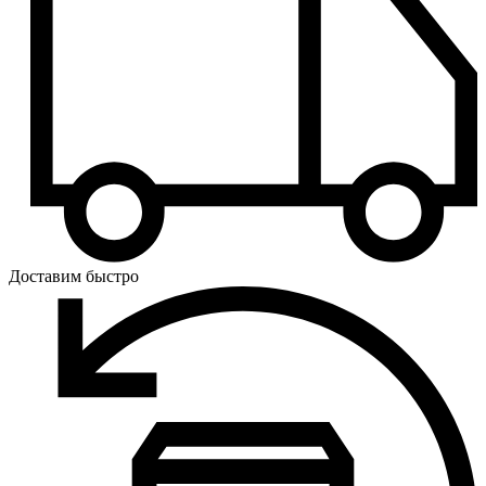
Доставим быстро