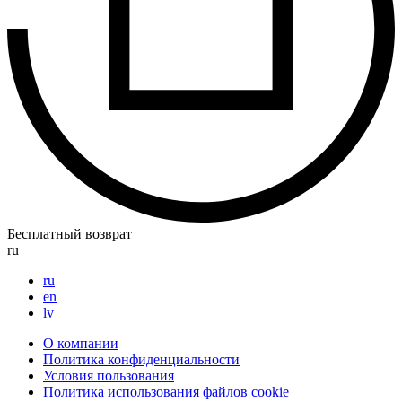
Бесплатный возврат
ru
ru
en
lv
О компании
Политика конфиденциальности
Условия пользования
Политика использования файлов cookie