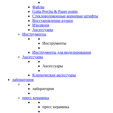
Файлы
Gutta Percha & Paper points
Стекловолоконные корневые штифты
Восстановление культи
Изоляция
Аксессуары
Инструменты
Инструменты
Инструменты для моделирования
Аксессуары
Аксессуары
Клинические аксессуары
лаборатория
лаборатория
пресс керамика
пресс керамика