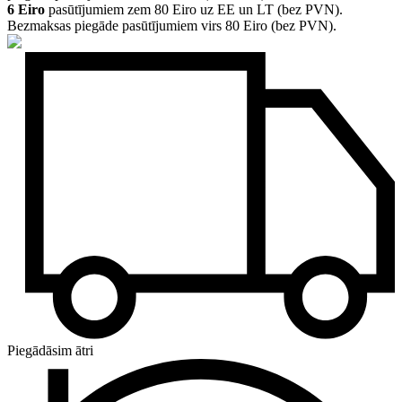
6 Eiro
pasūtījumiem zem 80 Eiro uz EE un LT (bez PVN).
Bezmaksas piegāde pasūtījumiem virs 80 Eiro (bez PVN).
Piegādāsim ātri